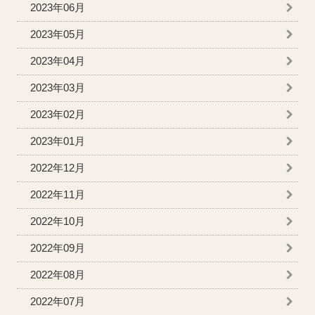
2023年06月
2023年05月
2023年04月
2023年03月
2023年02月
2023年01月
2022年12月
2022年11月
2022年10月
2022年09月
2022年08月
2022年07月