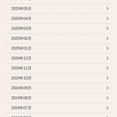
2025年05月
2025年04月
2025年03月
2025年02月
2025年01月
2024年12月
2024年11月
2024年10月
2024年09月
2024年08月
2024年07月