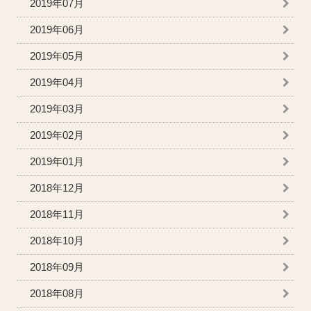
2019年07月
2019年06月
2019年05月
2019年04月
2019年03月
2019年02月
2019年01月
2018年12月
2018年11月
2018年10月
2018年09月
2018年08月