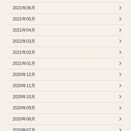
2021年06月
2021年05月
2021年04月
2021年03月
2021年02月
2021年01月
2020年12月
2020年11月
2020年10月
2020年09月
2020年08月
2020年07月