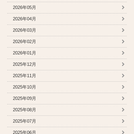
2026年05月
2026年04月
2026年03月
2026年02月
2026年01月
2025年12月
2025年11月
2025年10月
2025年09月
2025年08月
2025年07月
2025年06月