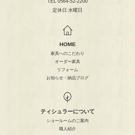
0564-52-2200
TEL
定休日 水曜日
HOME
家具へのこだわり
オーダー家具
リフォーム
お知らせ・納品ブログ
ティシュラーについて
ショールームのご案内
職人紹介