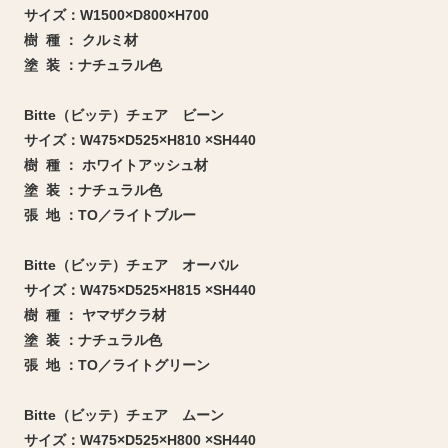
サイズ：W1500×D800×H700
樹 種 ： クルミ材
塗 装 ：ナチュラル色
Bitte（ビッテ）チェア ビーン
サイズ：W475×D525×H810 ×SH440
樹 種 ： ホワイトアッシュ材
塗 装 ：ナチュラル色
張 地 ：TO／ライトブルー
Bitte（ビッテ）チェア オーバル
サイズ：W475×D525×H815 ×SH440
樹 種 ： ヤマザクラ材
塗 装 ：ナチュラル色
張 地 ：TO／ライトグリーン
Bitte（ビッテ）チェア ムーン
サイズ：W475×D525×H800 ×SH440