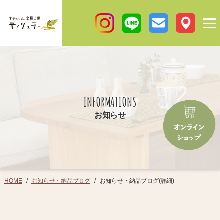
INFORMATIONS
お知らせ
お知らせ・納品ブログ
お知らせ・納品ブログ(詳細)
HOME
/
/