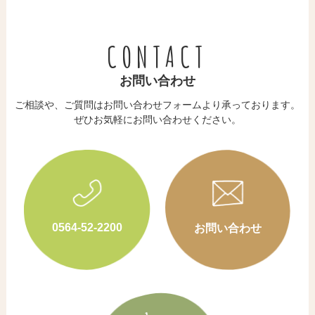
CONTACT
お問い合わせ
ご相談や、ご質問はお問い合わせフォームより承っております。
​​​​​​​ぜひお気軽にお問い合わせください。
0564-52-2200
お問い合わせ