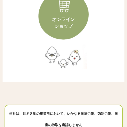
オンライン
ショップ
当社は、世界各地の事業所において、いかなる児童労働、強制労働、児
童の搾取を容認しません