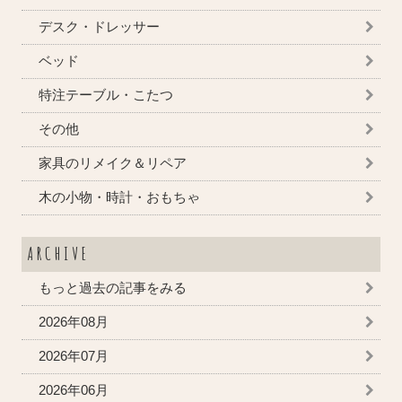
デスク・ドレッサー
ベッド
特注テーブル・こたつ
その他
家具のリメイク＆リペア
木の小物・時計・おもちゃ
ARCHIVE
もっと過去の記事をみる
2026年08月
2026年07月
2026年06月