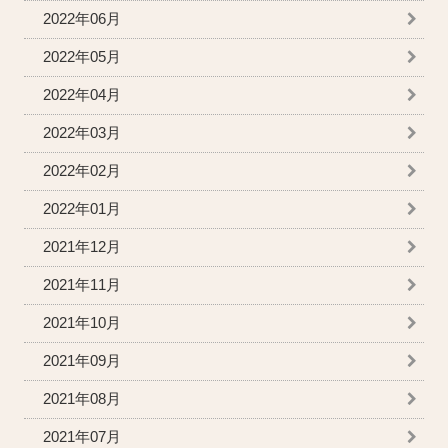
2022年06月
2022年05月
2022年04月
2022年03月
2022年02月
2022年01月
2021年12月
2021年11月
2021年10月
2021年09月
2021年08月
2021年07月