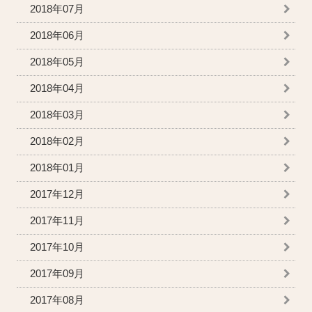
2018年07月
2018年06月
2018年05月
2018年04月
2018年03月
2018年02月
2018年01月
2017年12月
2017年11月
2017年10月
2017年09月
2017年08月