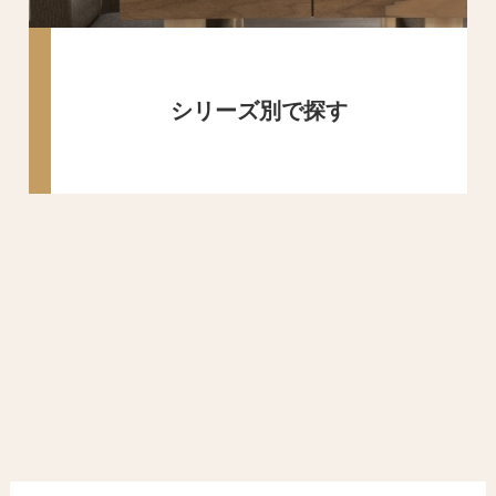
シリーズ別で探す