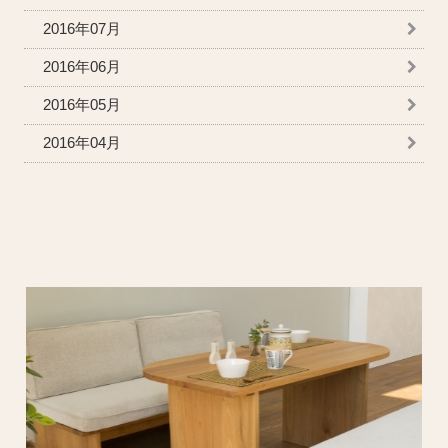
2016年07月
2016年06月
2016年05月
2016年04月