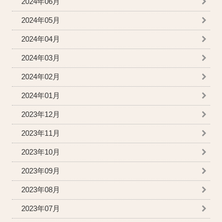
2024年06月
2024年05月
2024年04月
2024年03月
2024年02月
2024年01月
2023年12月
2023年11月
2023年10月
2023年09月
2023年08月
2023年07月