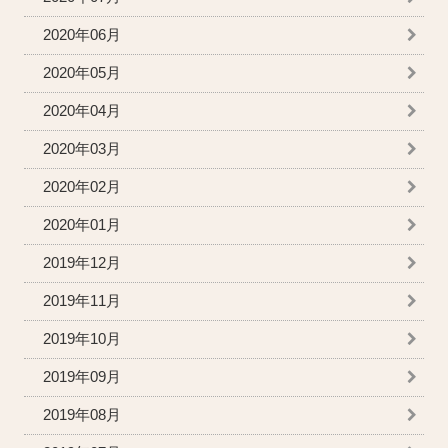
2020年06月
2020年05月
2020年04月
2020年03月
2020年02月
2020年01月
2019年12月
2019年11月
2019年10月
2019年09月
2019年08月