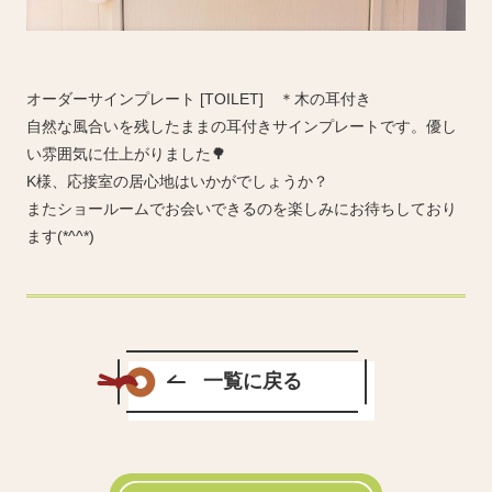
オーダーサインプレート [TOILET] ＊木の耳付き
自然な風合いを残したままの耳付きサインプレートです。優し
い雰囲気に仕上がりました🌳
K様、応接室の居心地はいかがでしょうか？
またショールームでお会いできるのを楽しみにお待ちしており
ます(*^^*)
一覧に戻る