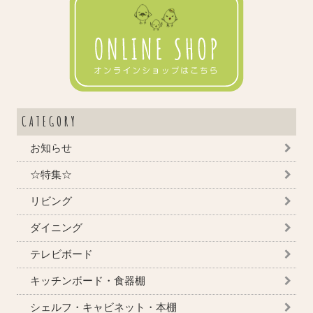
CATEGORY
お知らせ
☆特集☆
リビング
ダイニング
テレビボード
キッチンボード・食器棚
シェルフ・キャビネット・本棚