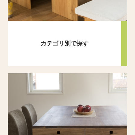
カテゴリ別で探す