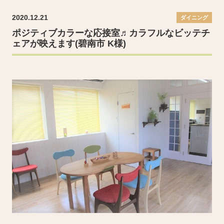
2020.12.21
ダイニング
ポジティブカラーな応接室♬カラフルなビッテチ
ェアが映えます(碧南市 K様)