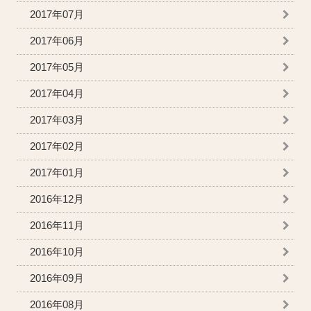
2017年07月
2017年06月
2017年05月
2017年04月
2017年03月
2017年02月
2017年01月
2016年12月
2016年11月
2016年10月
2016年09月
2016年08月