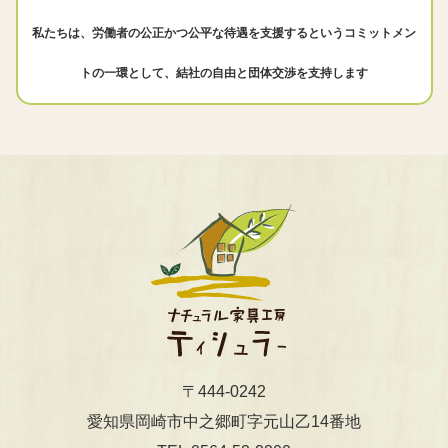
私たちは、労働者の公正かつ公平な待遇を支援するというコミットメン
トの一環として、結社の自由と団体交渉を支持します
〒444-0242
​​​​​​​愛知県岡崎市中之郷町字元山乙14番地