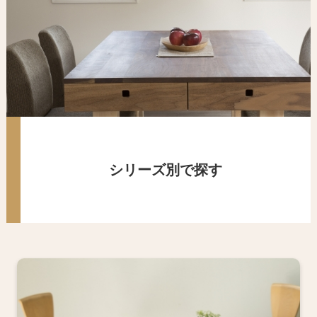
シリーズ別で探す