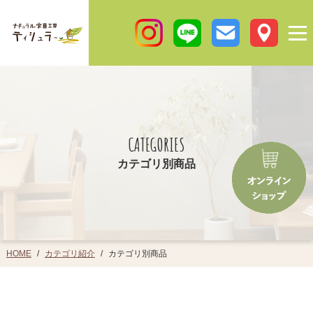
CATEGORIES
カテゴリ別商品
カテゴリ紹介
カテゴリ別商品
HOME
/
/