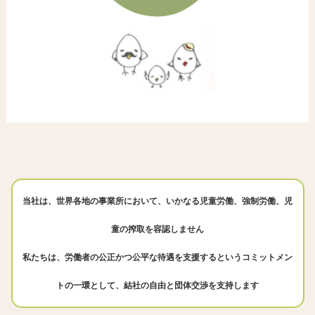
当社は、世界各地の事業所において、いかなる児童労働、強制労働、児
童の搾取を容認しません
私たちは、労働者の公正かつ公平な待遇を支援するというコミットメン
トの一環として、結社の自由と団体交渉を支持します