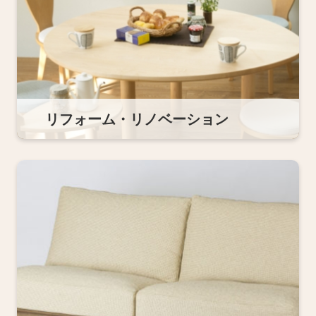
リフォーム・リノベーション