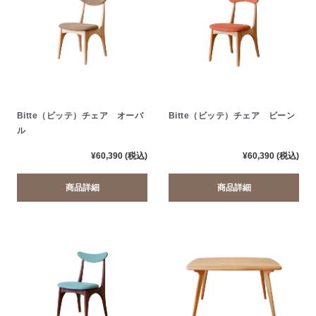
Bitte（ビッテ）チェア オーバ
Bitte（ビッテ）チェア ビーン
ル
¥60,390 (税込)
¥60,390 (税込)
商品詳細
商品詳細