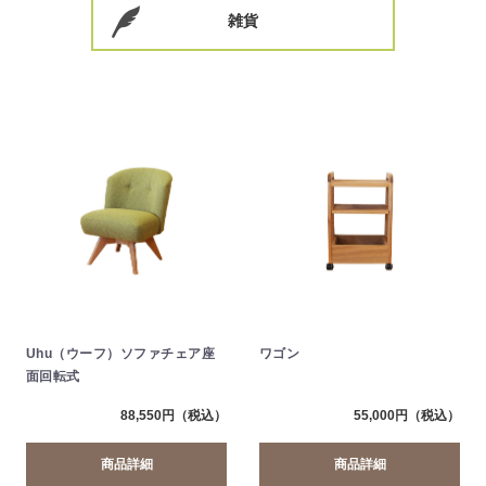
雑貨
Uhu（ウーフ）ソファチェア座
ワゴン
面回転式
88,550円（税込）
55,000円（税込）
商品詳細
商品詳細