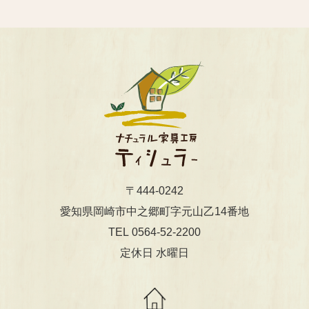
〒444-0242
​​​​​​​愛知県岡崎市中之郷町字元山乙14番地
0564-52-2200
TEL
定休日 水曜日