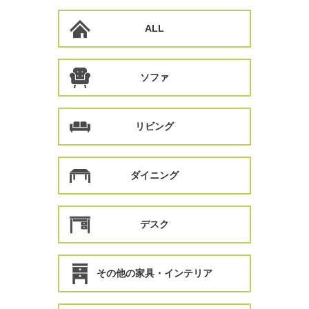
ALL
ソファ
リビング
ダイニング
デスク
その他の家具・インテリア