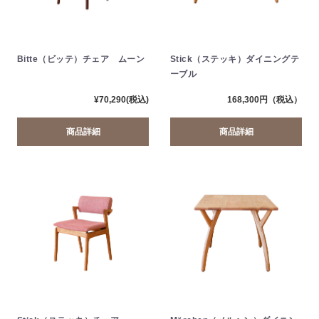
Bitte（ビッテ）チェア ムーン
Stick（ステッキ）ダイニングテ
ーブル
168,300円（税込）
¥70,290(税込)
商品詳細
商品詳細