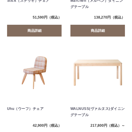
Stick（ステッキ）チェア
Märchen（メルヘン）ダイニン
グテーブル
138,270円（税込）
51,590円（税込）
商品詳細
商品詳細
Uhu（ウーフ）チェア
WALNUSS(ヴァルヌス)ダイニン
グテーブル
217,800円（税込）～
42,900円（税込）