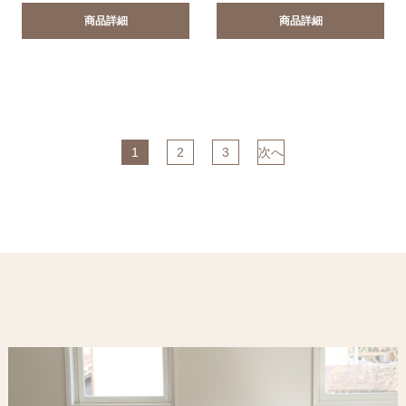
商品詳細
商品詳細
次へ
1
2
3