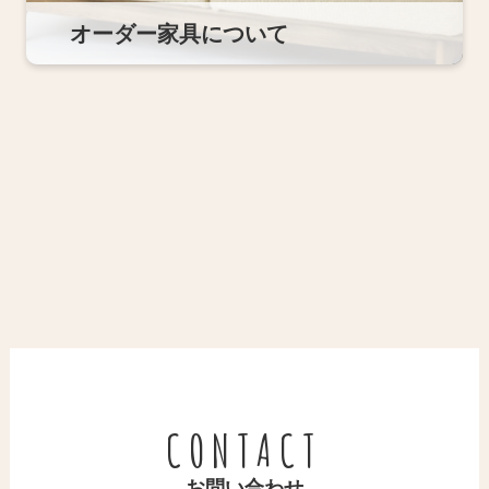
オーダー家具について
CONTACT
お問い合わせ