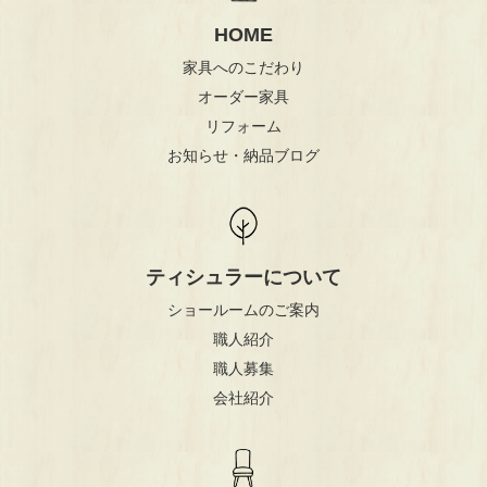
HOME
家具へのこだわり
オーダー家具
リフォーム
お知らせ・納品ブログ
ティシュラーについて
ショールームのご案内
職人紹介
職人募集
会社紹介