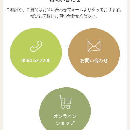
ご相談や、ご質問はお問い合わせフォームより承っております。
​​​​​​​ぜひお気軽にお問い合わせください。
0564-52-2200
お問い合わせ
オンライン
ショップ