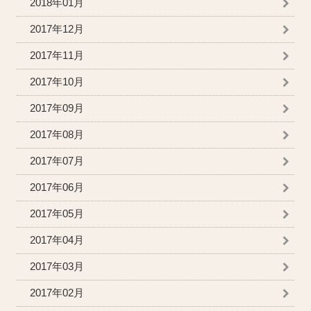
2018年01月
2017年12月
2017年11月
2017年10月
2017年09月
2017年08月
2017年07月
2017年06月
2017年05月
2017年04月
2017年03月
2017年02月