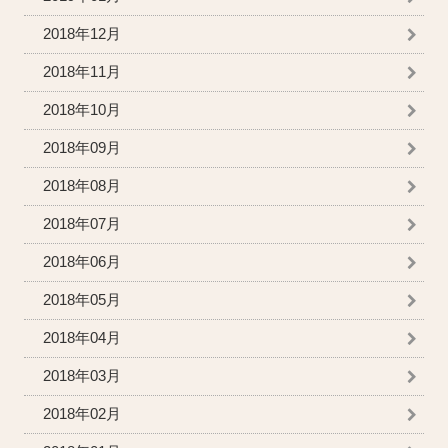
2018年12月
2018年11月
2018年10月
2018年09月
2018年08月
2018年07月
2018年06月
2018年05月
2018年04月
2018年03月
2018年02月