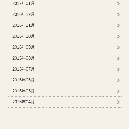
2017年01月
2016年12月
2016年11月
2016年10月
2016年09月
2016年08月
2016年07月
2016年06月
2016年05月
2016年04月