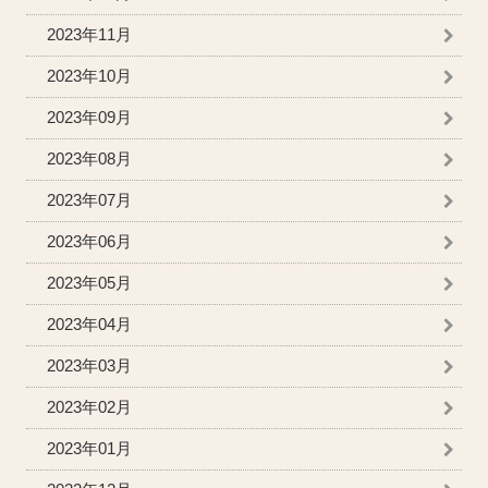
2023年11月
2023年10月
2023年09月
2023年08月
2023年07月
2023年06月
2023年05月
2023年04月
2023年03月
2023年02月
2023年01月