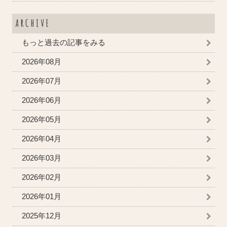
ARCHIVE
もっと過去の記事をみる
2026年08月
2026年07月
2026年06月
2026年05月
2026年04月
2026年03月
2026年02月
2026年01月
2025年12月