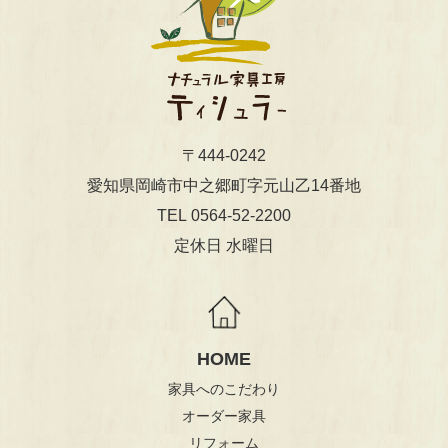
〒444-0242
​​​​​​​愛知県岡崎市中之郷町字元山乙14番地
0564-52-2200
TEL
定休日 水曜日
HOME
家具へのこだわり
オーダー家具
リフォーム