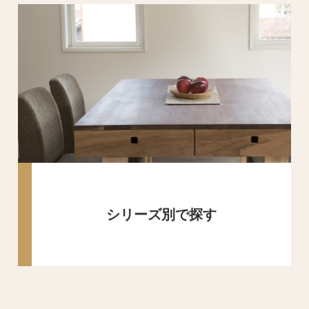
シリーズ別で探す