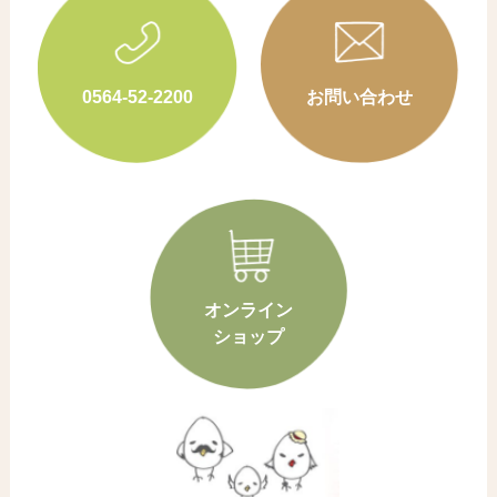
0564-52-2200
お問い合わせ
オンライン
ショップ