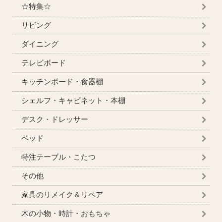
☆特集☆
リビング
ダイニング
テレビボード
キッチンボード・食器棚
シェルフ・キャビネット・本棚
デスク・ドレッサー
ベッド
特注テーブル・こたつ
その他
家具のリメイク＆リペア
木の小物・時計・おもちゃ