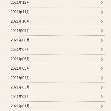
2021年12月
2021年11月
2021年10月
2021年09月
2021年08月
2021年07月
2021年06月
2021年05月
2021年04月
2021年03月
2021年02月
2021年01月