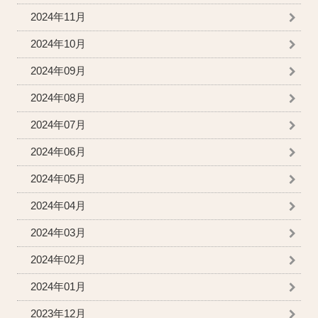
2024年11月
2024年10月
2024年09月
2024年08月
2024年07月
2024年06月
2024年05月
2024年04月
2024年03月
2024年02月
2024年01月
2023年12月