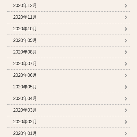
2020年12月
2020年11月
2020年10月
2020年09月
2020年08月
2020年07月
2020年06月
2020年05月
2020年04月
2020年03月
2020年02月
2020年01月