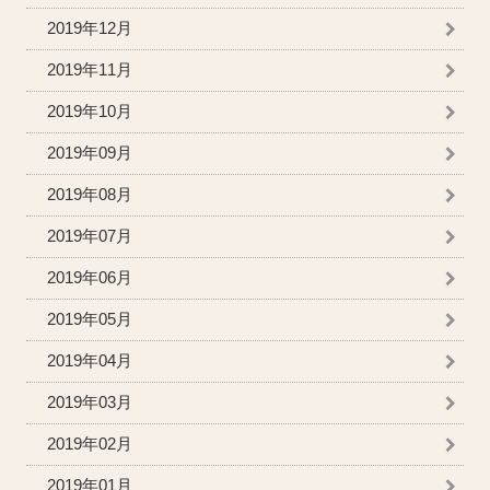
2019年12月
2019年11月
2019年10月
2019年09月
2019年08月
2019年07月
2019年06月
2019年05月
2019年04月
2019年03月
2019年02月
2019年01月