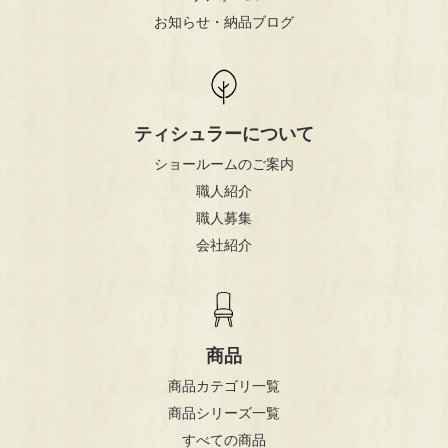
お知らせ・納品ブログ
ティシュラーについて
ショールームのご案内
職人紹介
職人募集
会社紹介
商品
商品カテゴリ一覧
商品シリーズ一覧
すべての商品