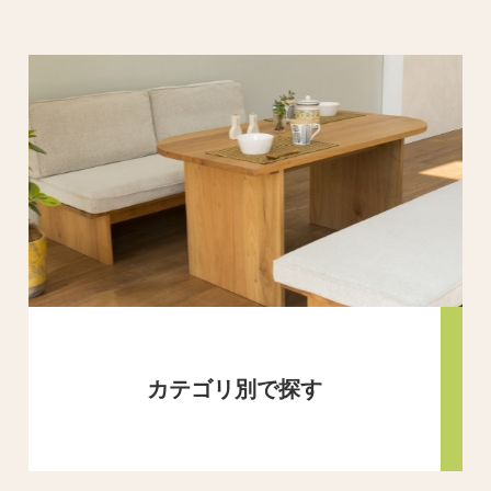
カテゴリ別で探す