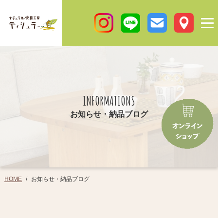
INFORMATIONS
お知らせ・納品ブログ
お知らせ・納品ブログ
HOME
/