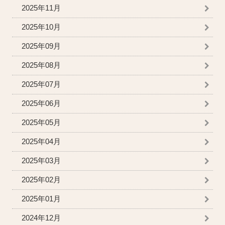
2025年11月
2025年10月
2025年09月
2025年08月
2025年07月
2025年06月
2025年05月
2025年04月
2025年03月
2025年02月
2025年01月
2024年12月