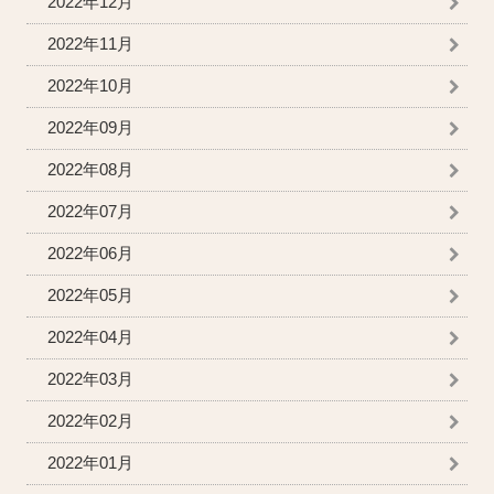
2022年12月
2022年11月
2022年10月
2022年09月
2022年08月
2022年07月
2022年06月
2022年05月
2022年04月
2022年03月
2022年02月
2022年01月