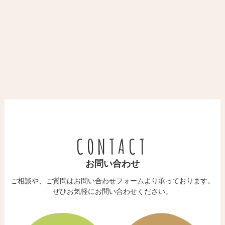
CONTACT
お問い合わせ
ご相談や、ご質問はお問い合わせフォームより承っております。
​​​​​​​ぜひお気軽にお問い合わせください。