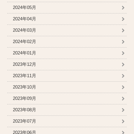
2024年05月
2024年04月
2024年03月
2024年02月
2024年01月
2023年12月
2023年11月
2023年10月
2023年09月
2023年08月
2023年07月
2023年06月