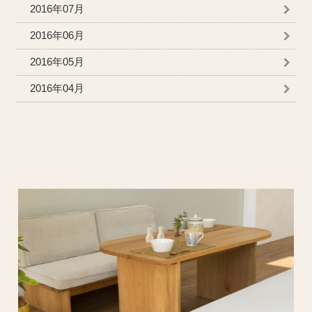
2016年07月
2016年06月
2016年05月
2016年04月