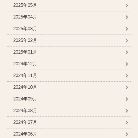
2025年05月
2025年04月
2025年03月
2025年02月
2025年01月
2024年12月
2024年11月
2024年10月
2024年09月
2024年08月
2024年07月
2024年06月