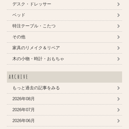
デスク・ドレッサー
ベッド
特注テーブル・こたつ
その他
家具のリメイク＆リペア
木の小物・時計・おもちゃ
ARCHIVE
もっと過去の記事をみる
2026年08月
2026年07月
2026年06月