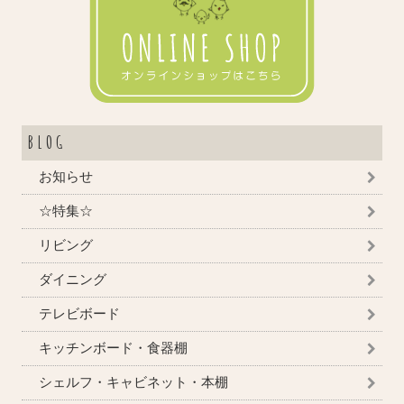
BLOG
お知らせ
☆特集☆
リビング
ダイニング
テレビボード
キッチンボード・食器棚
シェルフ・キャビネット・本棚