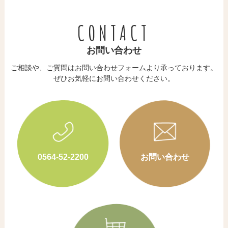
CONTACT
お問い合わせ
ご相談や、ご質問はお問い合わせフォームより承っております。
​​​​​​​ぜひお気軽にお問い合わせください。
0564-52-2200
お問い合わせ