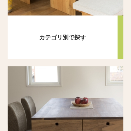
カテゴリ別で探す