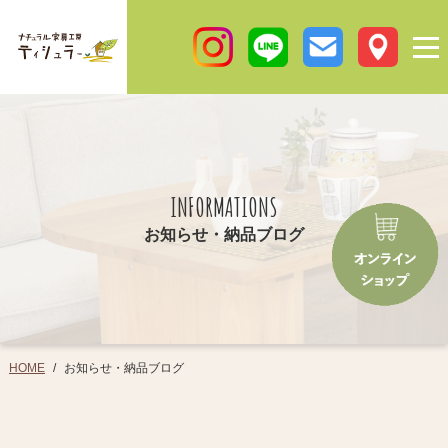
INFORMATIONS
お知らせ・納品ブログ
お知らせ・納品ブログ
HOME
/