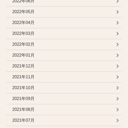
2022年06月
2022年05月
2022年04月
2022年03月
2022年02月
2022年01月
2021年12月
2021年11月
2021年10月
2021年09月
2021年08月
2021年07月