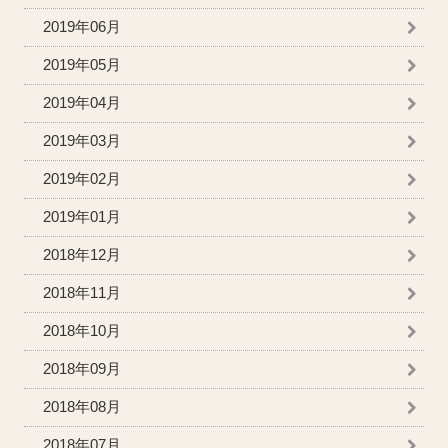
2019年06月
2019年05月
2019年04月
2019年03月
2019年02月
2019年01月
2018年12月
2018年11月
2018年10月
2018年09月
2018年08月
2018年07月