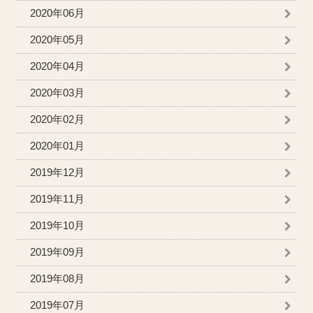
2020年06月
2020年05月
2020年04月
2020年03月
2020年02月
2020年01月
2019年12月
2019年11月
2019年10月
2019年09月
2019年08月
2019年07月