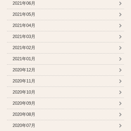
2021年06月
2021年05月
2021年04月
2021年03月
2021年02月
2021年01月
2020年12月
2020年11月
2020年10月
2020年09月
2020年08月
2020年07月