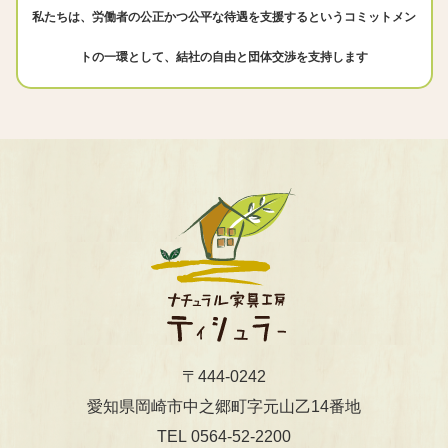
私たちは、労働者の公正かつ公平な待遇を支援するというコミットメン
トの一環として、結社の自由と団体交渉を支持します
〒444-0242
​​​​​​​愛知県岡崎市中之郷町字元山乙14番地
0564-52-2200
TEL