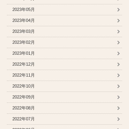
2023年05月
2023年04月
2023年03月
2023年02月
2023年01月
2022年12月
2022年11月
2022年10月
2022年09月
2022年08月
2022年07月