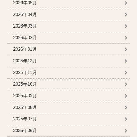
2026年05月
2026年04月
2026年03月
2026年02月
2026年01月
2025年12月
2025年11月
2025年10月
2025年09月
2025年08月
2025年07月
2025年06月