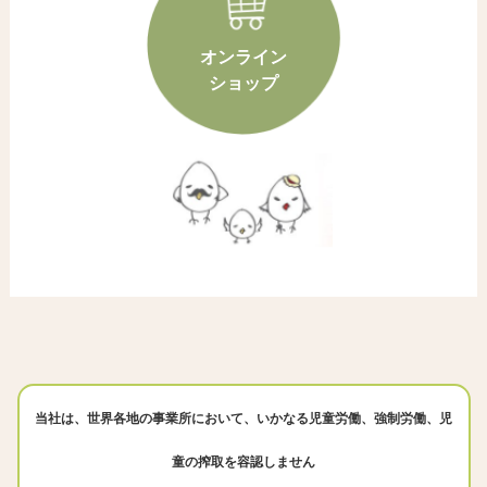
オンライン
ショップ
当社は、世界各地の事業所において、いかなる児童労働、強制労働、児
童の搾取を容認しません