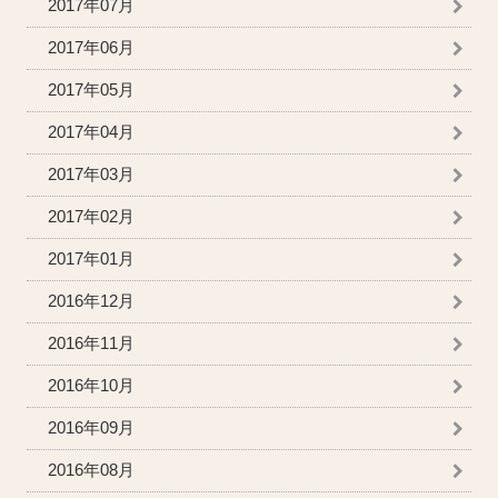
2017年07月
2017年06月
2017年05月
2017年04月
2017年03月
2017年02月
2017年01月
2016年12月
2016年11月
2016年10月
2016年09月
2016年08月