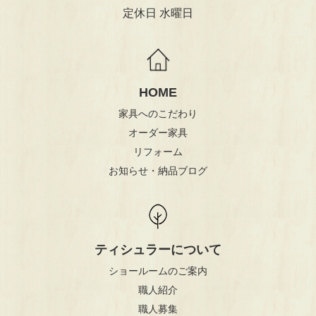
定休日 水曜日
HOME
家具へのこだわり
オーダー家具
リフォーム
お知らせ・納品ブログ
ティシュラーについて
ショールームのご案内
職人紹介
職人募集