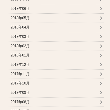
2018年06月
2018年05月
2018年04月
2018年03月
2018年02月
2018年01月
2017年12月
2017年11月
2017年10月
2017年09月
2017年08月