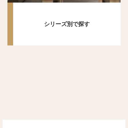
シリーズ別で探す