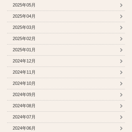
2025年05月
2025年04月
2025年03月
2025年02月
2025年01月
2024年12月
2024年11月
2024年10月
2024年09月
2024年08月
2024年07月
2024年06月