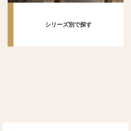
シリーズ別で探す