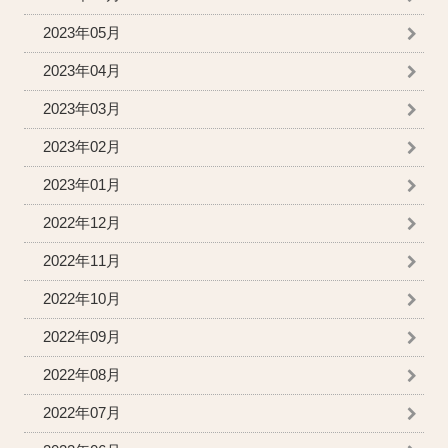
2023年05月
2023年04月
2023年03月
2023年02月
2023年01月
2022年12月
2022年11月
2022年10月
2022年09月
2022年08月
2022年07月