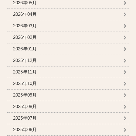
2026年05月
2026年04月
2026年03月
2026年02月
2026年01月
2025年12月
2025年11月
2025年10月
2025年09月
2025年08月
2025年07月
2025年06月