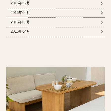
2016年07月
2016年06月
2016年05月
2016年04月