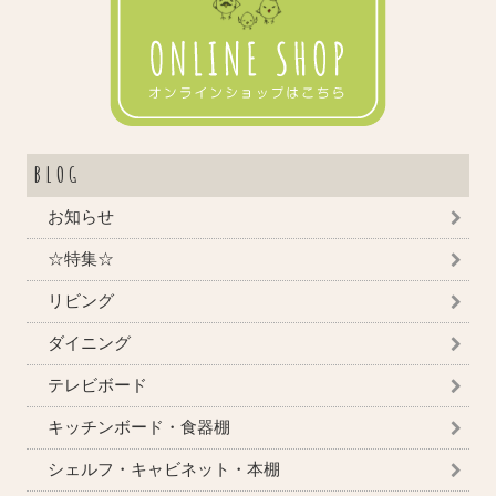
BLOG
お知らせ
☆特集☆
リビング
ダイニング
テレビボード
キッチンボード・食器棚
シェルフ・キャビネット・本棚