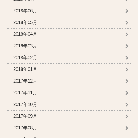
2018年06月
2018年05月
2018年04月
2018年03月
2018年02月
2018年01月
2017年12月
2017年11月
2017年10月
2017年09月
2017年08月