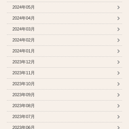
2024年05月
2024年04月
2024年03月
2024年02月
2024年01月
2023年12月
2023年11月
2023年10月
2023年09月
2023年08月
2023年07月
2023年06月