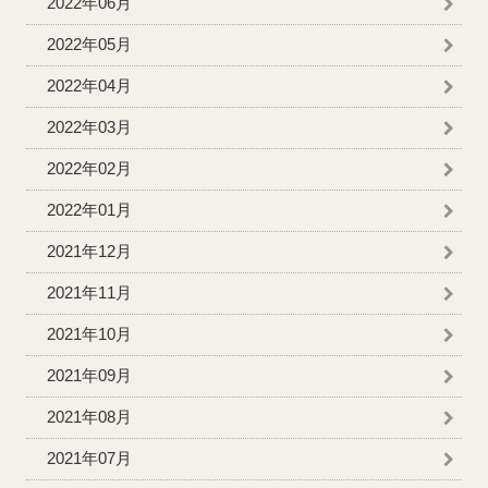
2022年06月
2022年05月
2022年04月
2022年03月
2022年02月
2022年01月
2021年12月
2021年11月
2021年10月
2021年09月
2021年08月
2021年07月