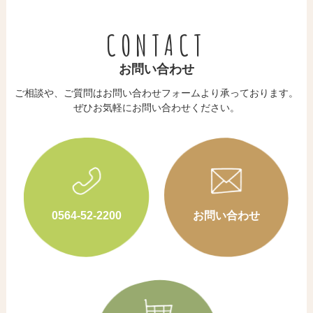
CONTACT
お問い合わせ
ご相談や、ご質問はお問い合わせフォームより承っております。
​​​​​​​ぜひお気軽にお問い合わせください。
0564-52-2200
お問い合わせ