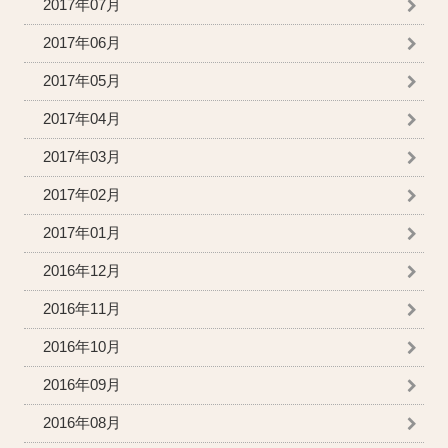
2017年07月
2017年06月
2017年05月
2017年04月
2017年03月
2017年02月
2017年01月
2016年12月
2016年11月
2016年10月
2016年09月
2016年08月