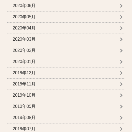
2020年06月
2020年05月
2020年04月
2020年03月
2020年02月
2020年01月
2019年12月
2019年11月
2019年10月
2019年09月
2019年08月
2019年07月