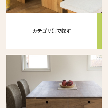
カテゴリ別で探す