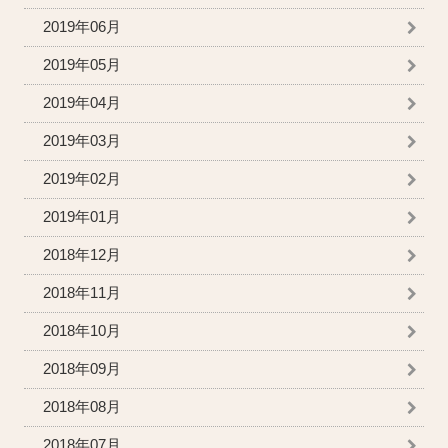
2019年06月
2019年05月
2019年04月
2019年03月
2019年02月
2019年01月
2018年12月
2018年11月
2018年10月
2018年09月
2018年08月
2018年07月