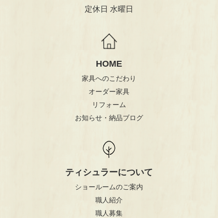
定休日 水曜日
HOME
家具へのこだわり
オーダー家具
リフォーム
お知らせ・納品ブログ
ティシュラーについて
ショールームのご案内
職人紹介
職人募集