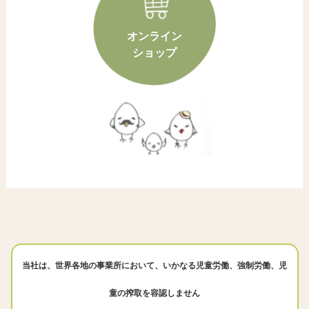
オンライン
ショップ
当社は、世界各地の事業所において、いかなる児童労働、強制労働、児
童の搾取を容認しません