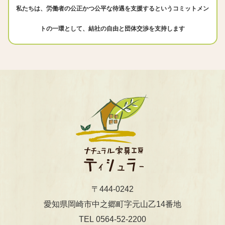
私たちは、労働者の公正かつ公平な待遇を支援するというコミットメン
トの一環として、結社の自由と団体交渉を支持します
〒444-0242
​​​​​​​愛知県岡崎市中之郷町字元山乙14番地
0564-52-2200
TEL