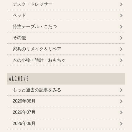
デスク・ドレッサー
ベッド
特注テーブル・こたつ
その他
家具のリメイク＆リペア
木の小物・時計・おもちゃ
ARCHIVE
もっと過去の記事をみる
2026年08月
2026年07月
2026年06月