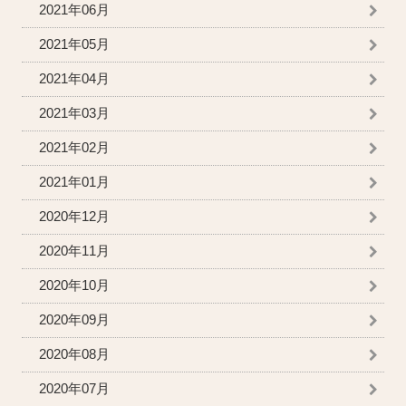
2021年06月
2021年05月
2021年04月
2021年03月
2021年02月
2021年01月
2020年12月
2020年11月
2020年10月
2020年09月
2020年08月
2020年07月