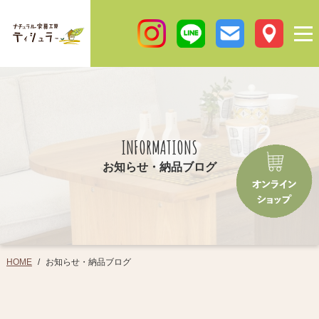
INFORMATIONS
お知らせ・納品ブログ
お知らせ・納品ブログ
HOME
/