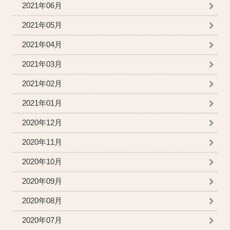
2021年06月
2021年05月
2021年04月
2021年03月
2021年02月
2021年01月
2020年12月
2020年11月
2020年10月
2020年09月
2020年08月
2020年07月