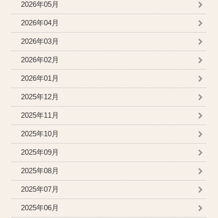
2026年05月
2026年04月
2026年03月
2026年02月
2026年01月
2025年12月
2025年11月
2025年10月
2025年09月
2025年08月
2025年07月
2025年06月