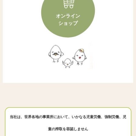
オンライン
ショップ
当社は、世界各地の事業所において、いかなる児童労働、強制労働、児
童の搾取を容認しません