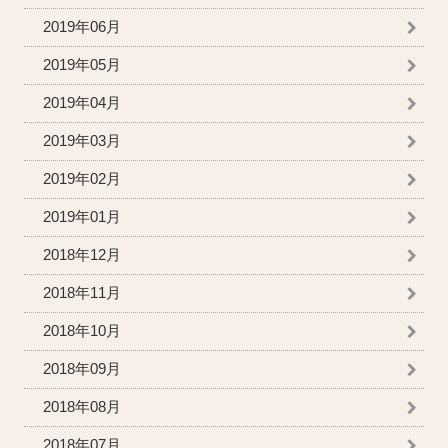
2019年06月
2019年05月
2019年04月
2019年03月
2019年02月
2019年01月
2018年12月
2018年11月
2018年10月
2018年09月
2018年08月
2018年07月