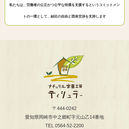
私たちは、労働者の公正かつ公平な待遇を支援するというコミットメン
トの一環として、結社の自由と団体交渉を支持します
〒444-0242
​​​​​​​愛知県岡崎市中之郷町字元山乙14番地
0564-52-2200
TEL