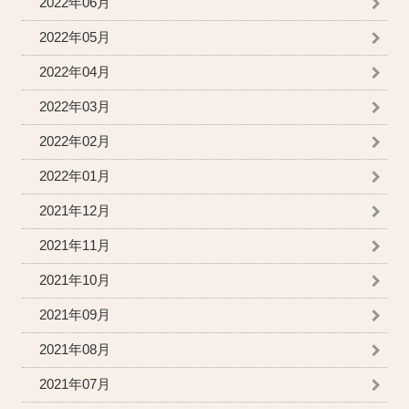
2022年06月
2022年05月
2022年04月
2022年03月
2022年02月
2022年01月
2021年12月
2021年11月
2021年10月
2021年09月
2021年08月
2021年07月