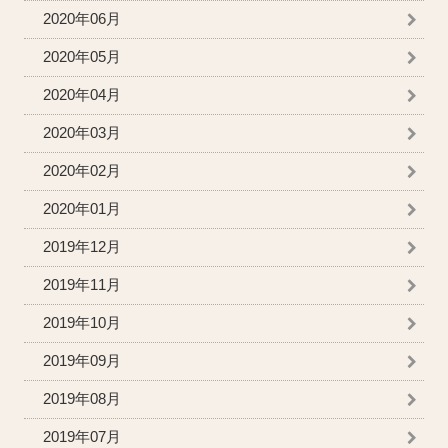
2020年06月
2020年05月
2020年04月
2020年03月
2020年02月
2020年01月
2019年12月
2019年11月
2019年10月
2019年09月
2019年08月
2019年07月