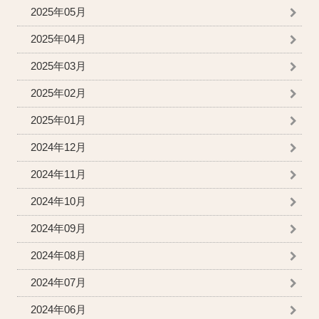
2025年05月
2025年04月
2025年03月
2025年02月
2025年01月
2024年12月
2024年11月
2024年10月
2024年09月
2024年08月
2024年07月
2024年06月