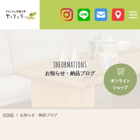
INFORMATIONS
お知らせ・納品ブログ
お知らせ・納品ブログ
HOME
/