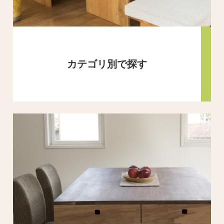
カテゴリ別で探す