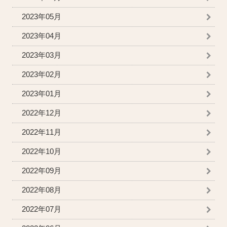
2023年05月
2023年04月
2023年03月
2023年02月
2023年01月
2022年12月
2022年11月
2022年10月
2022年09月
2022年08月
2022年07月