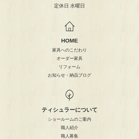
定休日 水曜日
HOME
家具へのこだわり
オーダー家具
リフォーム
お知らせ・納品ブログ
ティシュラーについて
ショールームのご案内
職人紹介
職人募集