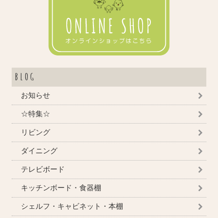
BLOG
お知らせ
☆特集☆
リビング
ダイニング
テレビボード
キッチンボード・食器棚
シェルフ・キャビネット・本棚