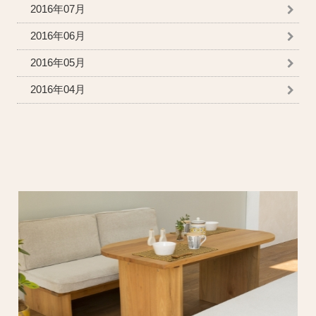
2016年07月
2016年06月
2016年05月
2016年04月