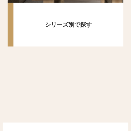
シリーズ別で探す