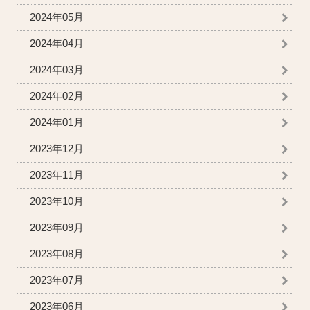
2024年05月
2024年04月
2024年03月
2024年02月
2024年01月
2023年12月
2023年11月
2023年10月
2023年09月
2023年08月
2023年07月
2023年06月