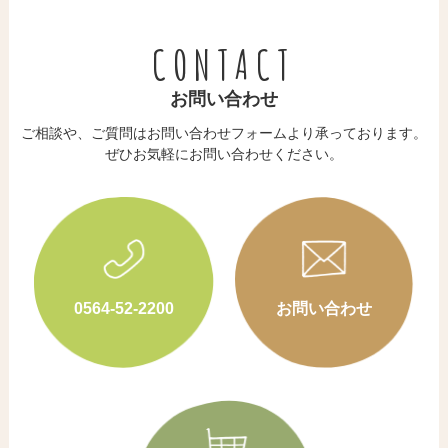
CONTACT
お問い合わせ
ご相談や、ご質問はお問い合わせフォームより承っております。
​​​​​​​ぜひお気軽にお問い合わせください。
0564-52-2200
お問い合わせ