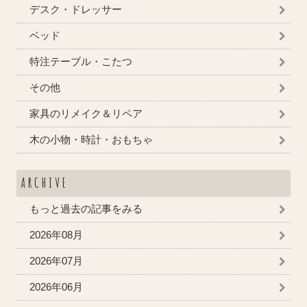
デスク・ドレッサー
ベッド
特注テーブル・こたつ
その他
家具のリメイク＆リペア
木の小物・時計・おもちゃ
ARCHIVE
もっと過去の記事をみる
2026年08月
2026年07月
2026年06月