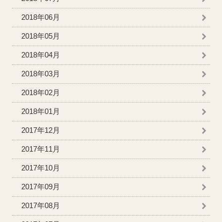
2018年06月
2018年05月
2018年04月
2018年03月
2018年02月
2018年01月
2017年12月
2017年11月
2017年10月
2017年09月
2017年08月