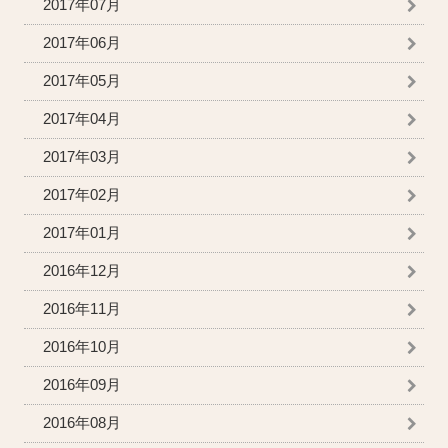
2017年07月
2017年06月
2017年05月
2017年04月
2017年03月
2017年02月
2017年01月
2016年12月
2016年11月
2016年10月
2016年09月
2016年08月