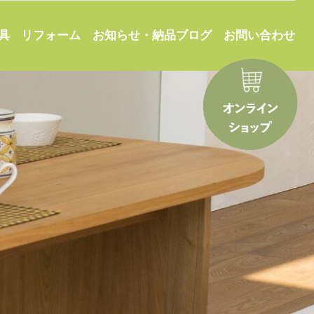
お知らせ・納品ブログ
具
お問い合わせ
リフォーム