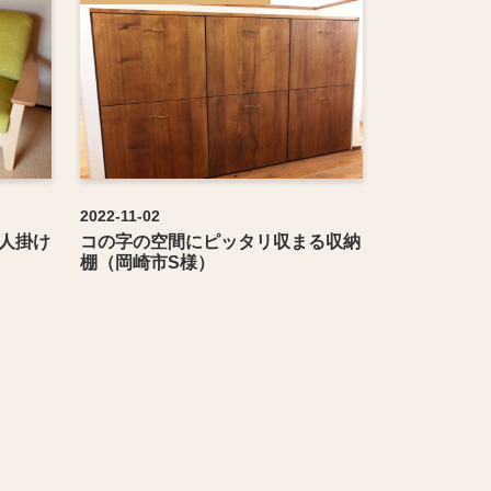
2022-11-02
3人掛け
コの字の空間にピッタリ収まる収納
棚（岡崎市S様）