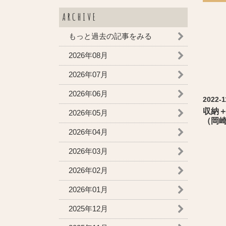
ARCHIVE
もっと過去の記事をみる
2026年08月
2026年07月
2026年06月
2022-1
収納
2026年05月
（岡
2026年04月
2026年03月
2026年02月
2026年01月
2025年12月