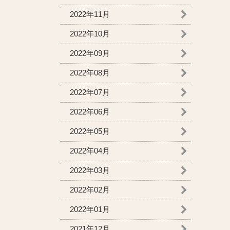
2022年11月
2022年10月
2022年09月
2022年08月
2022年07月
2022年06月
2022年05月
2022年04月
2022年03月
2022年02月
2022年01月
2021年12月