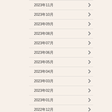
2023年11月
2023年10月
2023年09月
2023年08月
2023年07月
2023年06月
2023年05月
2023年04月
2023年03月
2023年02月
2023年01月
2022年12月