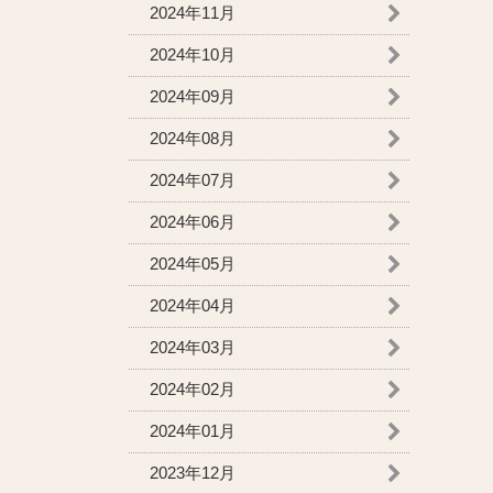
2024年11月
2024年10月
2024年09月
2024年08月
2024年07月
2024年06月
2024年05月
2024年04月
2024年03月
2024年02月
2024年01月
2023年12月