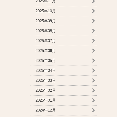
2025年11月
2025年10月
2025年09月
2025年08月
2025年07月
2025年06月
2025年05月
2025年04月
2025年03月
2025年02月
2025年01月
2024年12月