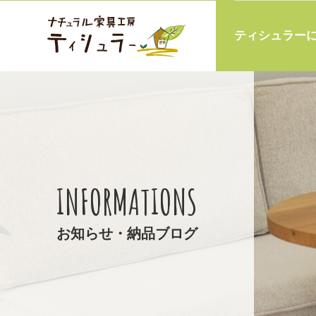
ティシュラー
INFORMATIONS
お知らせ・納品ブログ