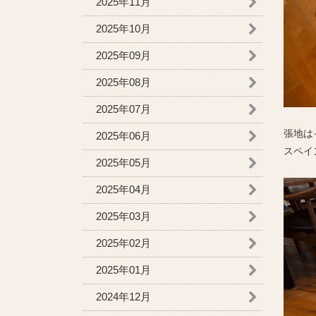
2025年11月
2025年10月
2025年09月
2025年08月
2025年07月
張地は
2025年06月
スペイ
2025年05月
2025年04月
2025年03月
2025年02月
2025年01月
2024年12月