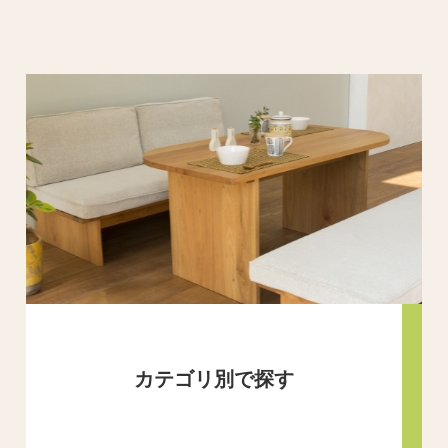
カテゴリ別で探す