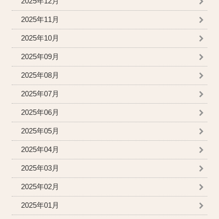
2025年12月
2025年11月
2025年10月
2025年09月
2025年08月
2025年07月
2025年06月
2025年05月
2025年04月
2025年03月
2025年02月
2025年01月