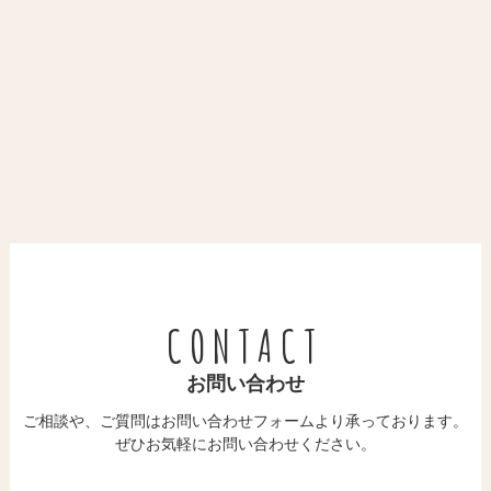
CONTACT
お問い合わせ
ご相談や、ご質問はお問い合わせフォームより承っております。
​​​​​​​ぜひお気軽にお問い合わせください。