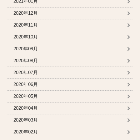
2021年01月
2020年12月
2020年11月
2020年10月
2020年09月
2020年08月
2020年07月
2020年06月
2020年05月
2020年04月
2020年03月
2020年02月