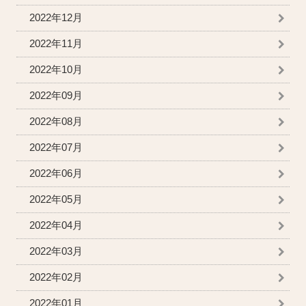
2022年12月
2022年11月
2022年10月
2022年09月
2022年08月
2022年07月
2022年06月
2022年05月
2022年04月
2022年03月
2022年02月
2022年01月