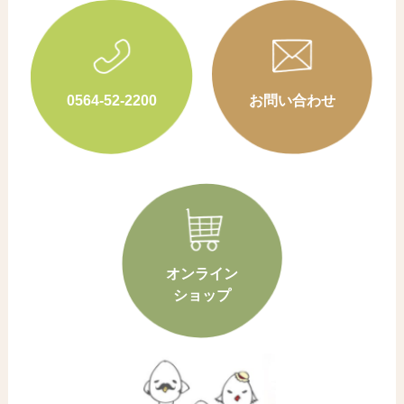
0564-52-2200
お問い合わせ
オンライン
ショップ