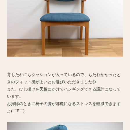
背もたれにもクッションが入っているので、もたれかかったと
きのフィット感がよいとお選びいただきました👍
また、ひじ掛けを天板にかけてハンギングできる設計になって
います。
お掃除のときに椅子の脚が邪魔になるストレスを軽減できます
よ(⌒∇⌒)