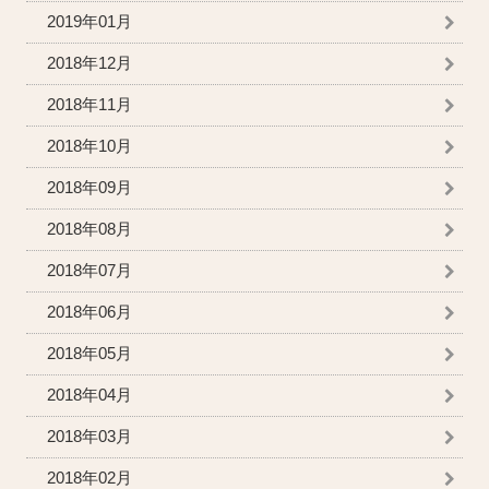
2019年01月
2018年12月
2018年11月
2018年10月
2018年09月
2018年08月
2018年07月
2018年06月
2018年05月
2018年04月
2018年03月
2018年02月