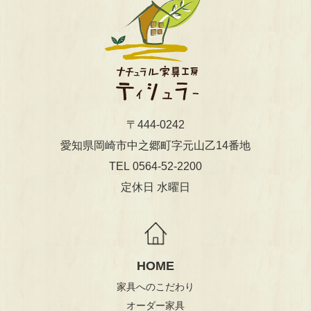
〒444-0242
​​​​​​​愛知県岡崎市中之郷町字元山乙14番地
0564-52-2200
TEL
定休日 水曜日
HOME
家具へのこだわり
オーダー家具