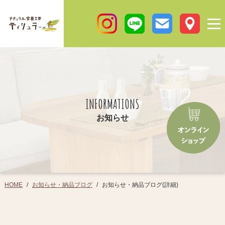
INFORMATIONS
お知らせ
お知らせ・納品ブログ
お知らせ・納品ブログ(詳細)
HOME
/
/