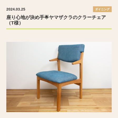
2024.03.25
ダイニング
座り心地が決め手🌟ヤマザクラのクラーチェア
（T様）