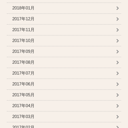
2018年01月
2017年12月
2017年11月
2017年10月
2017年09月
2017年08月
2017年07月
2017年06月
2017年05月
2017年04月
2017年03月
2017年02月