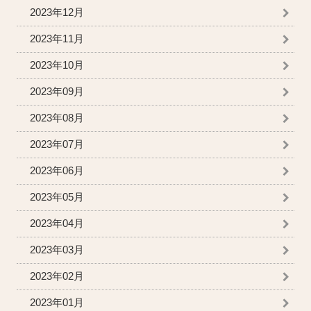
2023年12月
2023年11月
2023年10月
2023年09月
2023年08月
2023年07月
2023年06月
2023年05月
2023年04月
2023年03月
2023年02月
2023年01月