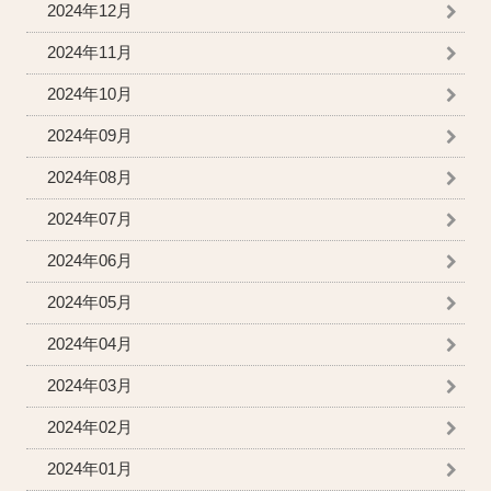
2024年12月
2024年11月
2024年10月
2024年09月
2024年08月
2024年07月
2024年06月
2024年05月
2024年04月
2024年03月
2024年02月
2024年01月