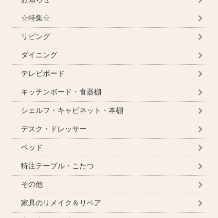
☆特集☆
リビング
ダイニング
テレビボード
キッチンボード・食器棚
シェルフ・キャビネット・本棚
デスク・ドレッサー
ベッド
特注テーブル・こたつ
その他
家具のリメイク＆リペア