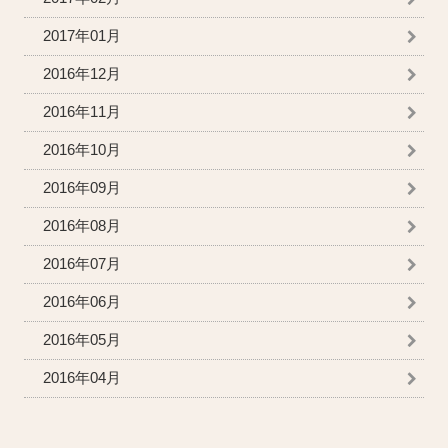
2017年01月
2016年12月
2016年11月
2016年10月
2016年09月
2016年08月
2016年07月
2016年06月
2016年05月
2016年04月