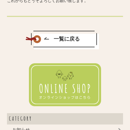
これからもどうぞよろしくお願い致します。
一覧に戻る
CATEGORY
お知らせ