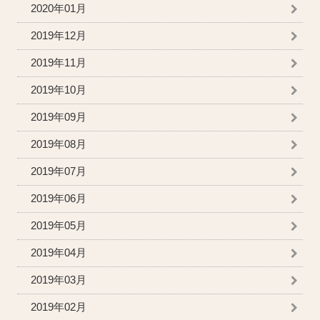
2020年01月
2019年12月
2019年11月
2019年10月
2019年09月
2019年08月
2019年07月
2019年06月
2019年05月
2019年04月
2019年03月
2019年02月