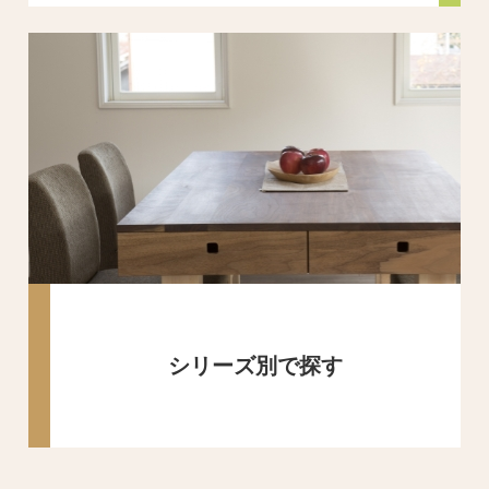
シリーズ別で探す