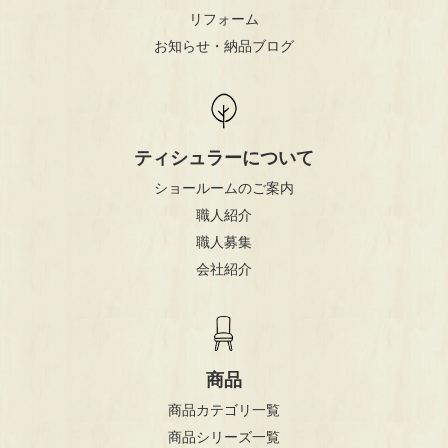
リフォーム
お知らせ・納品ブログ
ティシュラーについて
ショールームのご案内
職人紹介
職人募集
会社紹介
商品
商品カテゴリ一覧
商品シリーズ一覧