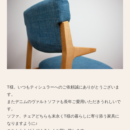
T様。いつもティシュラーへのご依頼誠にありがとうございま
す。
またデニムのヴァルトソファも長年ご愛用いただきうれしいで
す。
ソファ、チェアどちらも末永くT様の暮らしに寄り添う家具に
なりますように♪