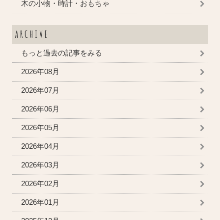
木の小物・時計・おもちゃ
ARCHIVE
もっと過去の記事をみる
2026年08月
2026年07月
2026年06月
2026年05月
2026年04月
2026年03月
2026年02月
2026年01月