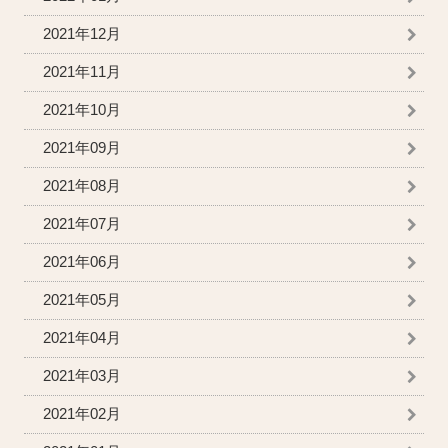
2021年12月
2021年11月
2021年10月
2021年09月
2021年08月
2021年07月
2021年06月
2021年05月
2021年04月
2021年03月
2021年02月