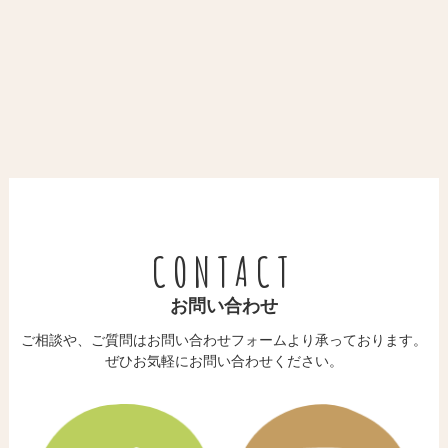
CONTACT
お問い合わせ
ご相談や、ご質問はお問い合わせフォームより承っております。
​​​​​​​ぜひお気軽にお問い合わせください。