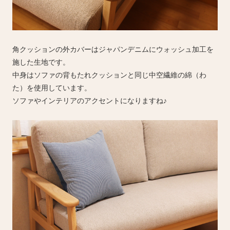
角クッションの外カバーはジャパンデニムにウォッシュ加工を
施した生地です。
中身はソファの背もたれクッションと同じ中空繊維の綿（わ
た）を使用しています。
ソファやインテリアのアクセントになりますね♪