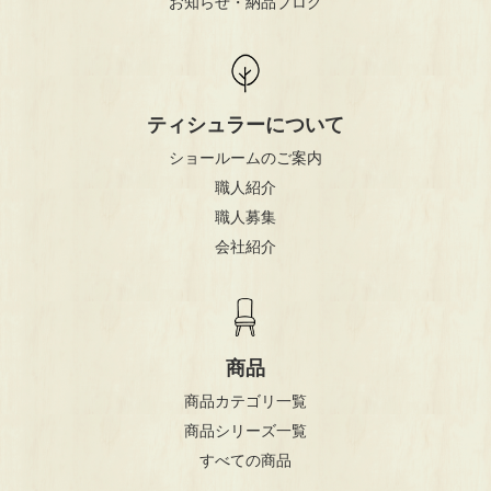
お知らせ・納品ブログ
ティシュラーについて
ショールームのご案内
職人紹介
職人募集
会社紹介
商品
商品カテゴリ一覧
商品シリーズ一覧
すべての商品