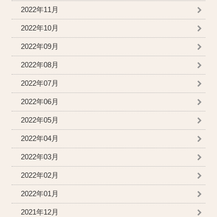
2022年11月
2022年10月
2022年09月
2022年08月
2022年07月
2022年06月
2022年05月
2022年04月
2022年03月
2022年02月
2022年01月
2021年12月