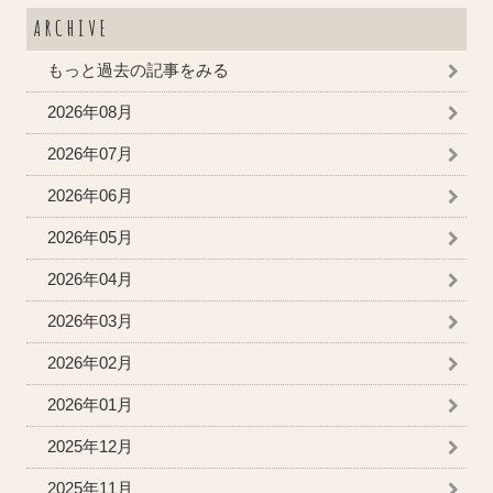
ARCHIVE
もっと過去の記事をみる
2026年08月
2026年07月
2026年06月
2026年05月
2026年04月
2026年03月
2026年02月
2026年01月
2025年12月
2025年11月