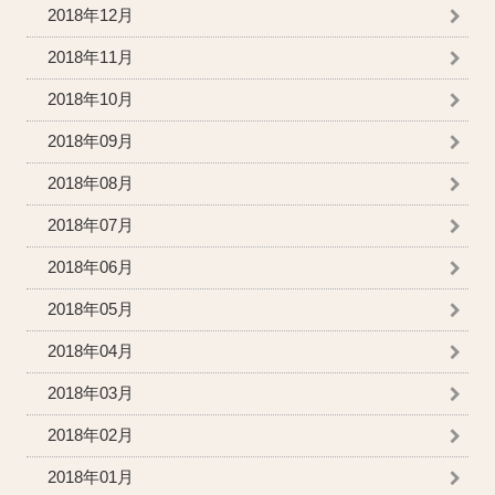
2018年12月
2018年11月
2018年10月
2018年09月
2018年08月
2018年07月
2018年06月
2018年05月
2018年04月
2018年03月
2018年02月
2018年01月