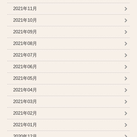
2021年11月
2021年10月
2021年09月
2021年08月
2021年07月
2021年06月
2021年05月
2021年04月
2021年03月
2021年02月
2021年01月
2020年12月