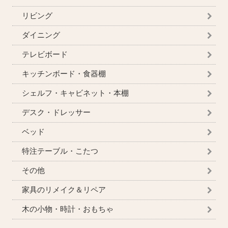
リビング
ダイニング
テレビボード
キッチンボード・食器棚
シェルフ・キャビネット・本棚
デスク・ドレッサー
ベッド
特注テーブル・こたつ
その他
家具のリメイク＆リペア
木の小物・時計・おもちゃ