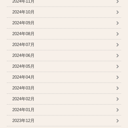
2024年11月
2024年10月
2024年09月
2024年08月
2024年07月
2024年06月
2024年05月
2024年04月
2024年03月
2024年02月
2024年01月
2023年12月