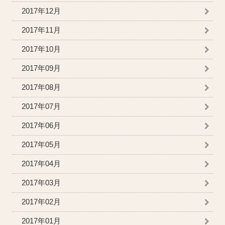
2017年12月
2017年11月
2017年10月
2017年09月
2017年08月
2017年07月
2017年06月
2017年05月
2017年04月
2017年03月
2017年02月
2017年01月