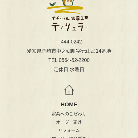
〒444-0242
​​​​​​​愛知県岡崎市中之郷町字元山乙14番地
0564-52-2200
TEL
定休日 水曜日
HOME
家具へのこだわり
オーダー家具
リフォーム