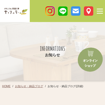
INFORMATIONS
お知らせ
お知らせ・納品ブログ
お知らせ・納品ブログ(詳細)
HOME
/
/