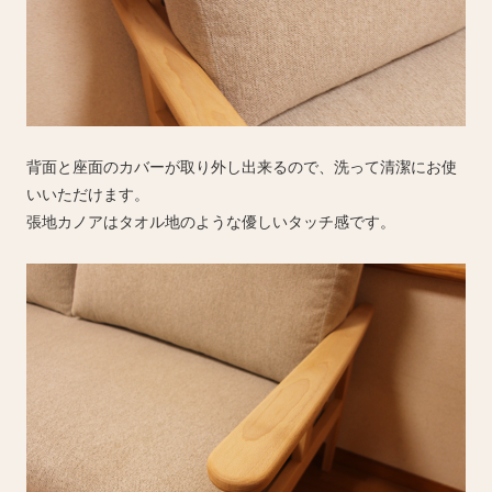
背面と座面のカバーが取り外し出来るので、洗って清潔にお使
いいただけます。
張地カノアはタオル地のような優しいタッチ感です。