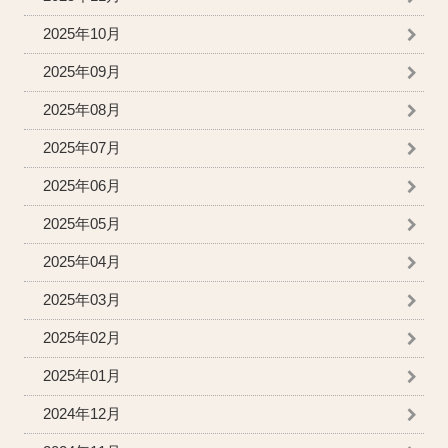
2025年10月
2025年09月
2025年08月
2025年07月
2025年06月
2025年05月
2025年04月
2025年03月
2025年02月
2025年01月
2024年12月