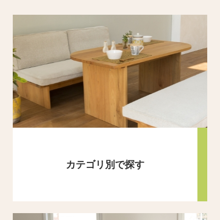
カテゴリ別で探す