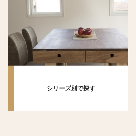
シリーズ別で探す