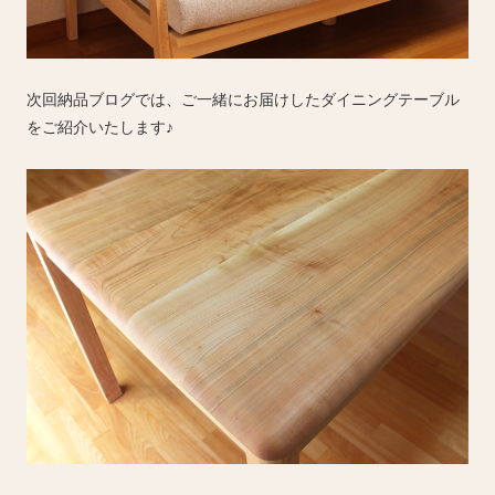
次回納品ブログでは、ご一緒にお届けしたダイニングテーブル
をご紹介いたします♪