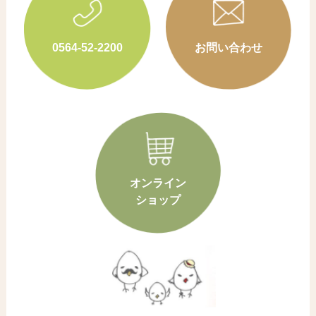
0564-52-2200
お問い合わせ
オンライン
ショップ