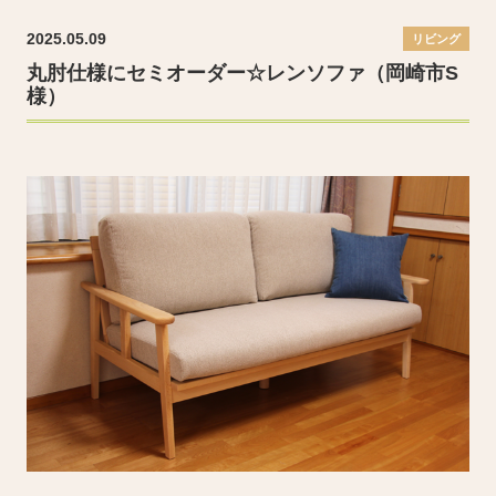
2025.05.09
リビング
丸肘仕様にセミオーダー☆レンソファ（岡崎市S
様）