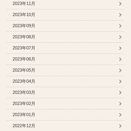
2023年11月
2023年10月
2023年09月
2023年08月
2023年07月
2023年06月
2023年05月
2023年04月
2023年03月
2023年02月
2023年01月
2022年12月