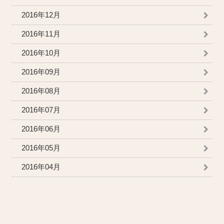
2016年12月
2016年11月
2016年10月
2016年09月
2016年08月
2016年07月
2016年06月
2016年05月
2016年04月