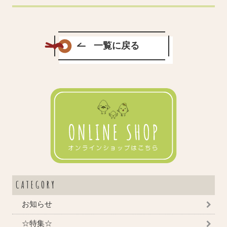
一覧に戻る
CATEGORY
お知らせ
☆特集☆