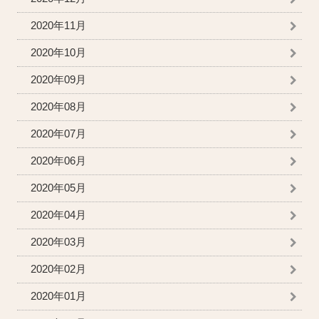
2020年11月
2020年10月
2020年09月
2020年08月
2020年07月
2020年06月
2020年05月
2020年04月
2020年03月
2020年02月
2020年01月